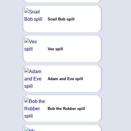
Snail Bob spill
Vex spill
Adam and Eve spill
Bob the Robber spill