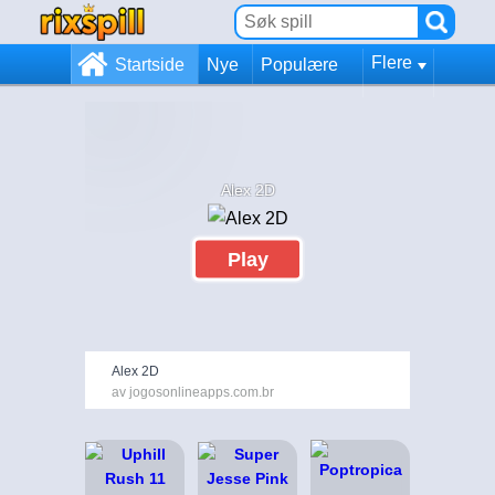
Flere
Startside
Nye
Populære
Alex 2D
Play
Alex 2D
av jogosonlineapps.com.br