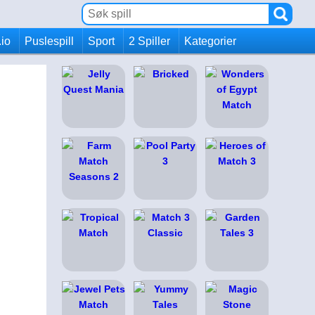
.io
Puslespill
Sport
2 Spiller
Kategorier