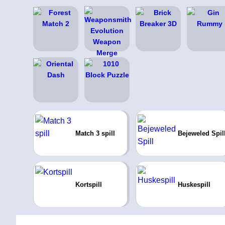
Match 3 spill
Bejeweled Spil
Kortspill
Huskespill