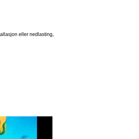
tallasjon eller nedlasting,