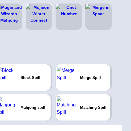
Block Spill
Merge Spill
Mahjong spill
Matching Spill