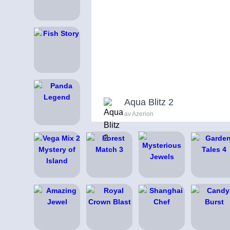
Aqua Blitz 2
av Azerion