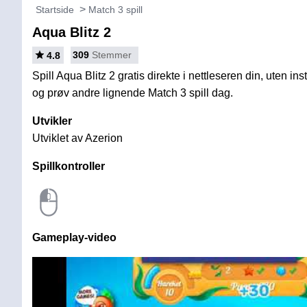
Startside
Match 3 spill
Aqua Blitz 2
309
Stemmer
4.8
Spill Aqua Blitz 2 gratis direkte i nettleseren din, uten ins
og prøv andre lignende Match 3 spill dag.
Utvikler
Utviklet av Azerion
Spillkontroller
Gameplay-video