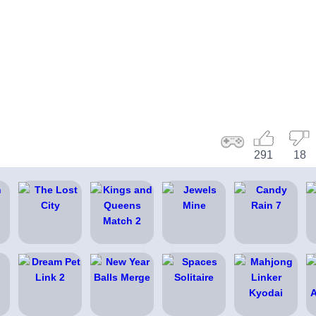
291
18