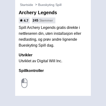
Startside
Bueskyting Spill
Archery Legends
245
Stemmer
4.7
Spill Archery Legends gratis direkte i
nettleseren din, uten installasjon eller
nedlasting, og prøv andre lignende
Bueskyting Spill dag.
Utvikler
Utviklet av Digital Will Inc.
Spillkontroller