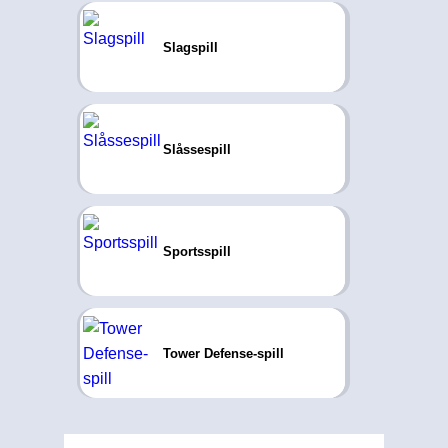
Slagspill
Slåssespill
Sportsspill
Tower Defense-spill