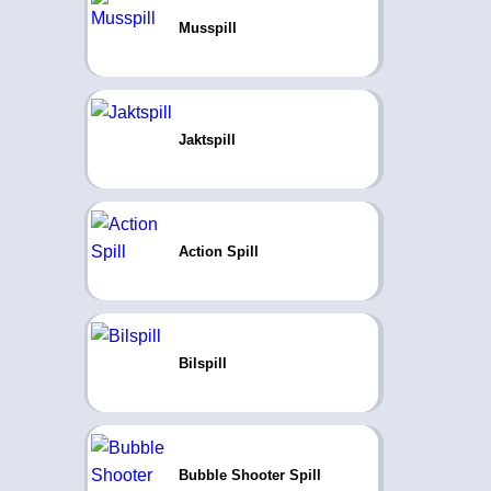
Musspill
Jaktspill
Action Spill
Bilspill
Bubble Shooter Spill