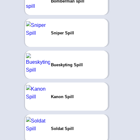
Bomberman spill
Sniper Spill
Bueskyting Spill
Kanon Spill
Soldat Spill