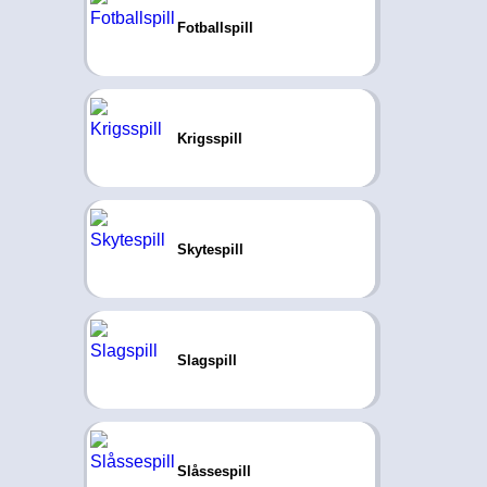
Fotballspill
Krigsspill
Skytespill
Slagspill
Slåssespill