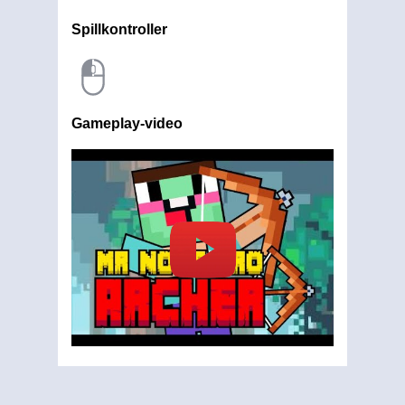
Spillkontroller
Gameplay-video