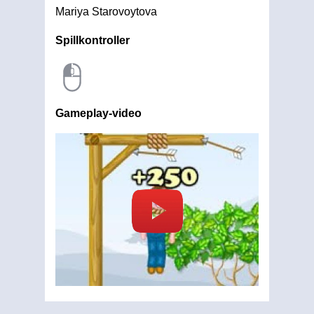
Mariya Starovoytova
Spillkontroller
Gameplay-video