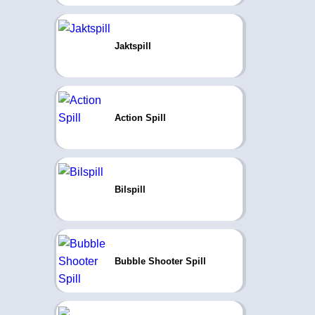
Jaktspill
Action Spill
Bilspill
Bubble Shooter Spill