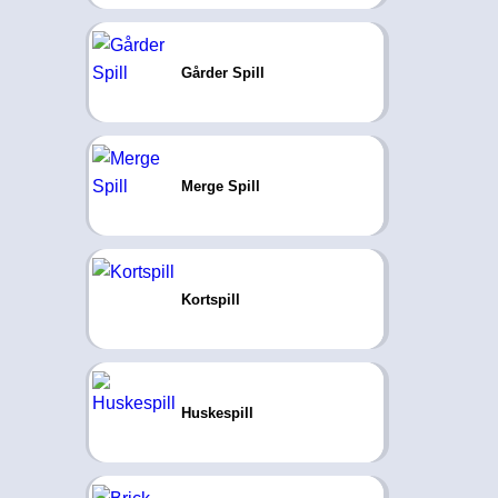
Gårder Spill
Merge Spill
Kortspill
Huskespill