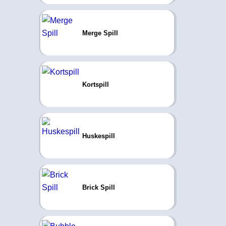
Merge Spill
Kortspill
Huskespill
Brick Spill