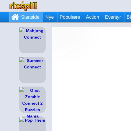
Startside
Nye
Populære
Action
Eventyr
Bi