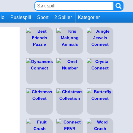
.io
Puslespill
Sport
2 Spiller
Kategorier