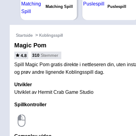
Matching Spill
Puslespill
Startside
Koblingsspill
Magic Pom
310
Stemmer
4.8
Spill Magic Pom gratis direkte i nettleseren din, uten inst
og prøv andre lignende Koblingsspill dag.
Utvikler
Utviklet av Hermit Crab Game Studio
Spillkontroller