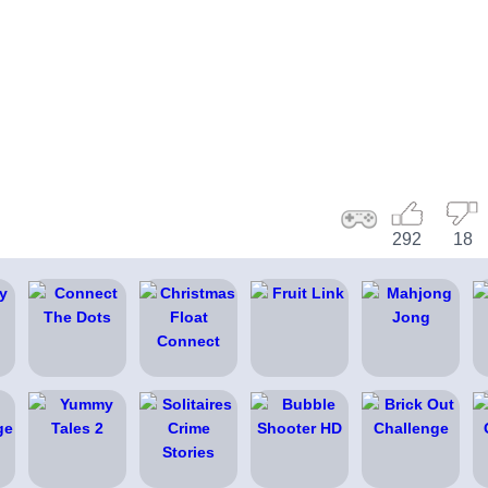
292
18