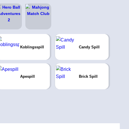
Koblingsspill
Candy Spill
Apespill
Brick Spill