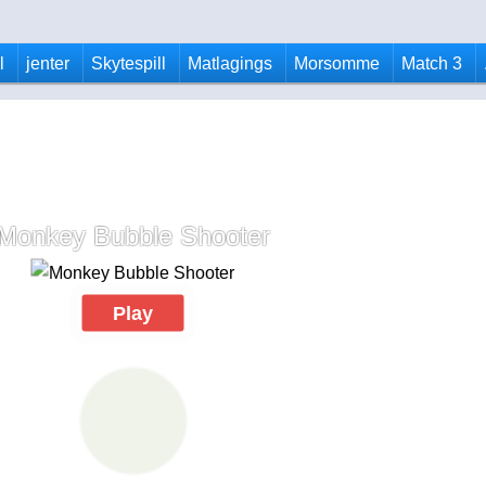
l
jenter
Skytespill
Matlagings
Morsomme
Match 3
Monkey Bubble Shooter
Play