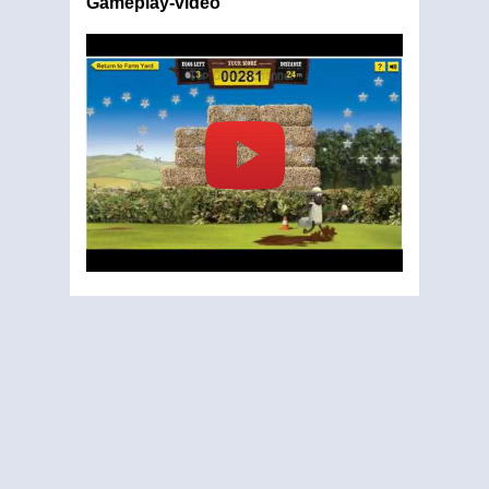
Gameplay-video