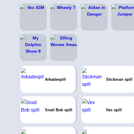
Arkadespill
Stickman spill
Snail Bob spill
Vex spill