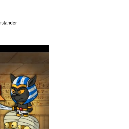
nstander