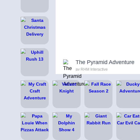
The Pyramid Adventure
av RHM Interactive