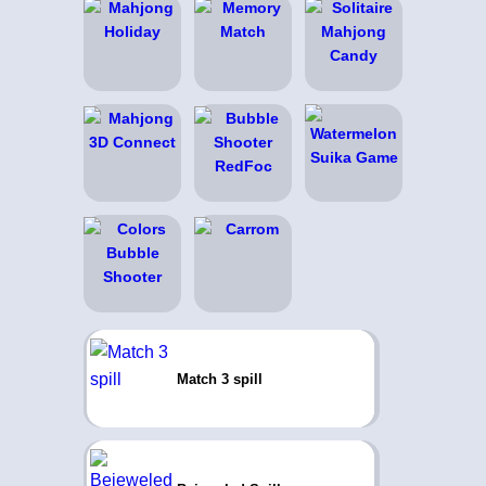
Match 3 spill