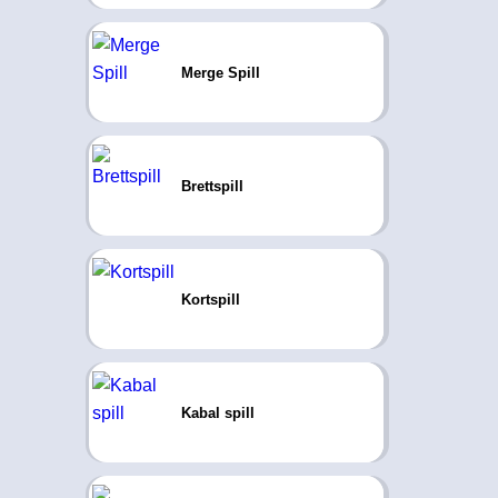
Merge Spill
Brettspill
Kortspill
Kabal spill