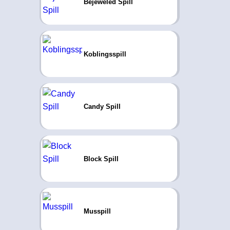
Bejeweled Spill
Koblingsspill
Candy Spill
Block Spill
Musspill