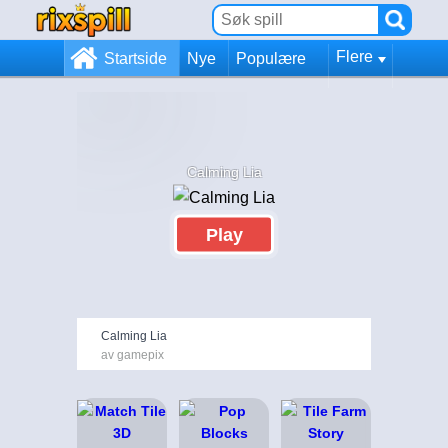
Flere
Startside
Nye
Populære
Calming Lia
Play
Calming Lia
av gamepix