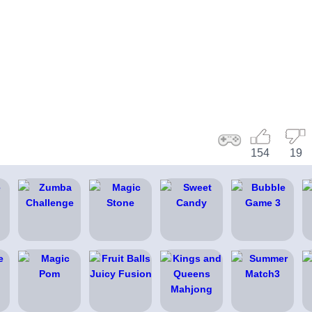
154
19