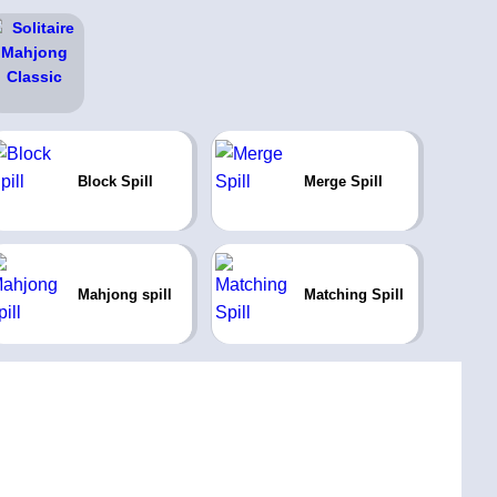
Block Spill
Merge Spill
Mahjong spill
Matching Spill