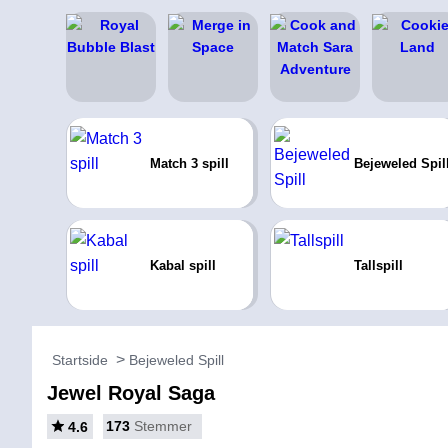
Match 3 spill
Bejeweled Spil
Kabal spill
Tallspill
Startside
Bejeweled Spill
Jewel Royal Saga
173
Stemmer
4.6