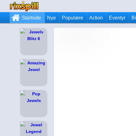
Startside
Nye
Populære
Action
Eventyr
Bi