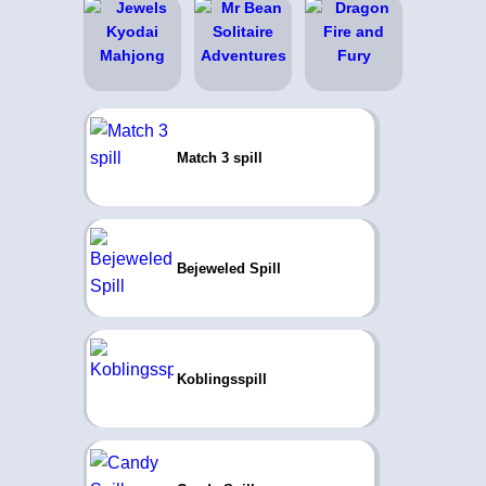
Match 3 spill
Bejeweled Spill
Koblingsspill