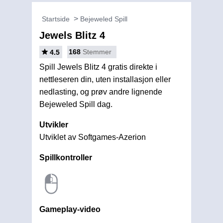
Startside
Bejeweled Spill
Jewels Blitz 4
168
Stemmer
4.5
Spill Jewels Blitz 4 gratis direkte i
nettleseren din, uten installasjon eller
nedlasting, og prøv andre lignende
Bejeweled Spill dag.
Utvikler
Utviklet av Softgames-Azerion
Spillkontroller
Gameplay-video