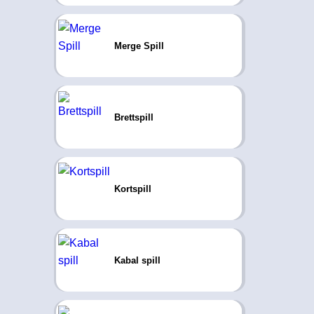
Merge Spill
Brettspill
Kortspill
Kabal spill