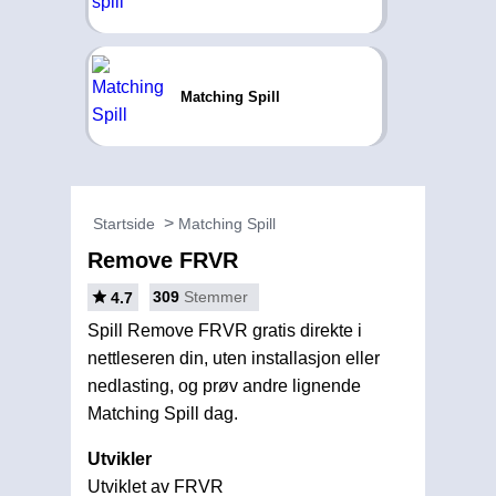
Matching Spill
Startside
Matching Spill
Remove FRVR
309
Stemmer
4.7
Spill Remove FRVR gratis direkte i
nettleseren din, uten installasjon eller
nedlasting, og prøv andre lignende
Matching Spill dag.
Utvikler
Utviklet av FRVR