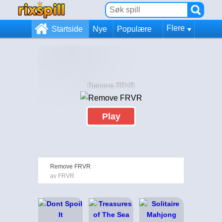
Flere
Startside
Nye
Populære
Remove FRVR
Play
Remove FRVR
av FRVR