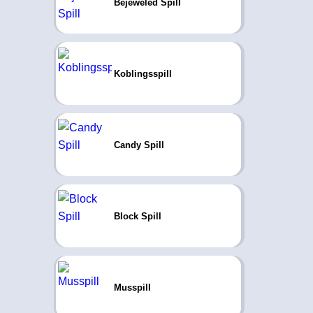
Bejeweled Spill
Koblingsspill
Candy Spill
Block Spill
Musspill